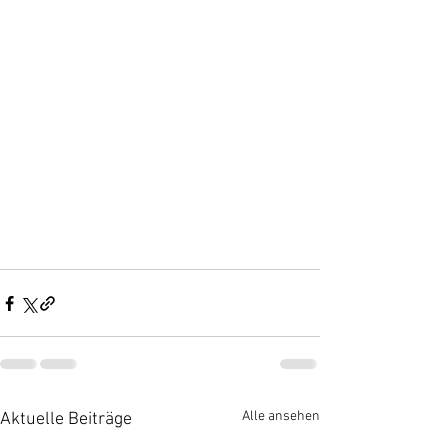
Alle ansehen
Aktuelle Beiträge