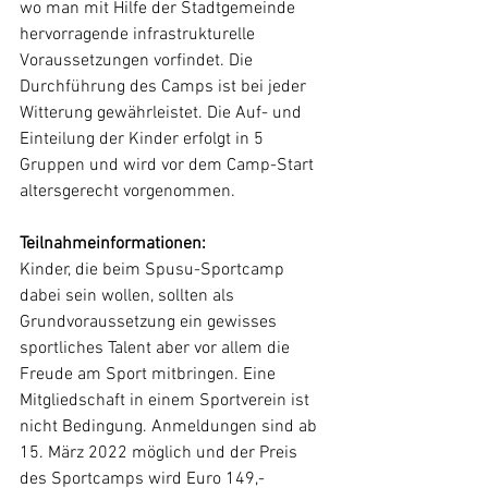
wo man mit Hilfe der Stadtgemeinde 
hervorragende infrastrukturelle 
Voraussetzungen vorfindet. Die 
Durchführung des Camps ist bei jeder 
Witterung gewährleistet. Die Auf- und 
Einteilung der Kinder erfolgt in 5 
Gruppen und wird vor dem Camp-Start 
altersgerecht vorgenommen.
Teilnahmeinformationen:
Kinder, die beim Spusu-Sportcamp 
dabei sein wollen, sollten als 
Grundvoraussetzung ein gewisses 
sportliches Talent aber vor allem die 
Freude am Sport mitbringen. Eine 
Mitgliedschaft in einem Sportverein ist 
nicht Bedingung. Anmeldungen sind ab 
15. März 2022 möglich und der Preis 
des Sportcamps wird Euro 149,- 