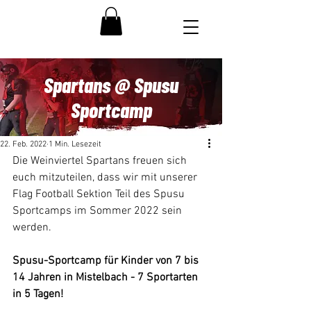
Spartans @ Spusu
Sportcamp
22. Feb. 2022
1 Min. Lesezeit
Die Weinviertel Spartans freuen sich 
euch mitzuteilen, dass wir mit unserer 
Flag Football Sektion Teil des Spusu 
Sportcamps im Sommer 2022 sein 
werden.
Spusu-Sportcamp für Kinder von 7 bis 
14 Jahren in Mistelbach - 7 Sportarten 
in 5 Tagen!