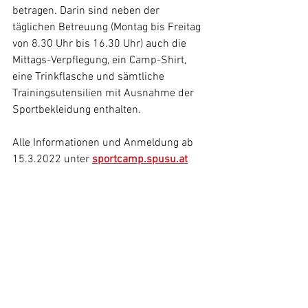
betragen. Darin sind neben der 
täglichen Betreuung (Montag bis Freitag 
von 8.30 Uhr bis 16.30 Uhr) auch die 
Mittags-Verpflegung, ein Camp-Shirt, 
eine Trinkflasche und sämtliche 
Trainingsutensilien mit Ausnahme der 
Sportbekleidung enthalten. 
Alle Informationen und Anmeldung ab 
15.3.2022 unter 
sportcamp.spusu.at