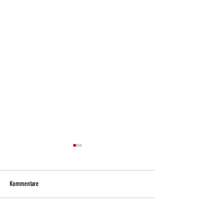
Kommentare