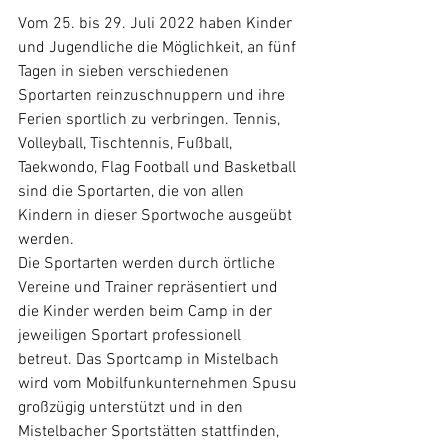
Vom 25. bis 29. Juli 2022 haben Kinder 
und Jugendliche die Möglichkeit, an fünf 
Tagen in sieben verschiedenen 
Sportarten reinzuschnuppern und ihre 
Ferien sportlich zu verbringen. Tennis, 
Volleyball, Tischtennis, Fußball, 
Taekwondo, Flag Football und Basketball 
sind die Sportarten, die von allen 
Kindern in dieser Sportwoche ausgeübt 
werden. 
Die Sportarten werden durch örtliche 
Vereine und Trainer repräsentiert und 
die Kinder werden beim Camp in der 
jeweiligen Sportart professionell 
betreut. Das Sportcamp in Mistelbach 
wird vom Mobilfunkunternehmen Spusu 
großzügig unterstützt und in den 
Mistelbacher Sportstätten stattfinden, 