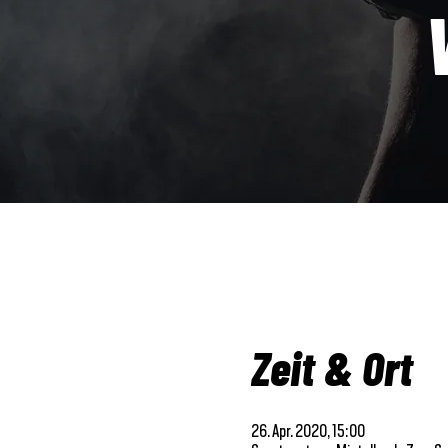
Zeit & Ort
26. Apr. 2020, 15:00