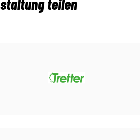
staltung teilen