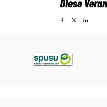
Diese Veran