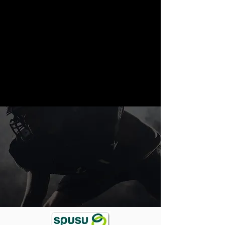
Diese Veranstaltung teilen