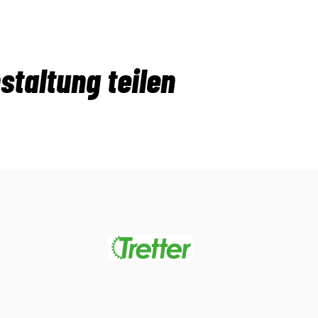
staltung teilen