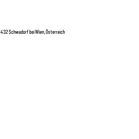
2432 Schwadorf bei Wien, Österreich