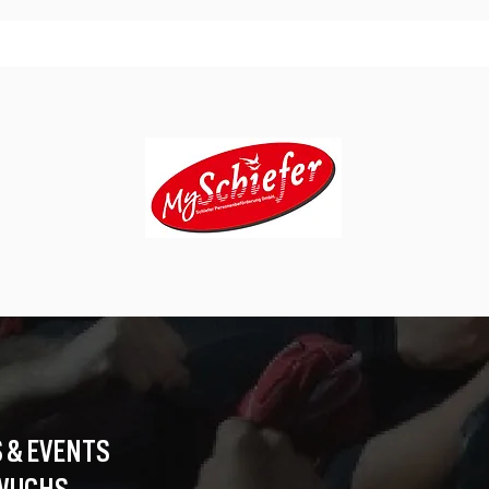
 & EVENTS