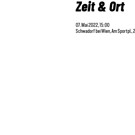
Zeit & Ort
07. Mai 2022, 15:00
Schwadorf bei Wien, Am Sportpl., 