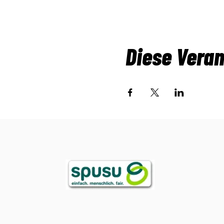
Diese Veran