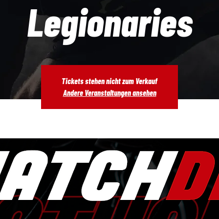
Legionaries
Tickets stehen nicht zum Verkauf
Andere Veranstaltungen ansehen