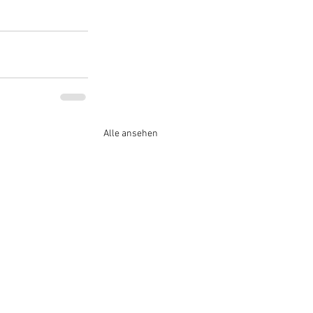
Alle ansehen