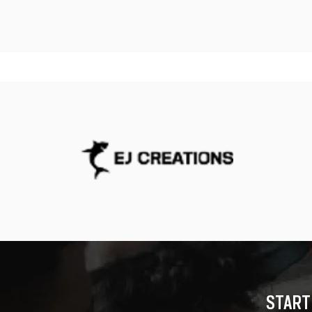
START