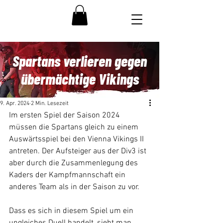
Spartans verlieren gegen
übermächtige Vikings
9. Apr. 2024
2 Min. Lesezeit
Im ersten Spiel der Saison 2024 
müssen die Spartans gleich zu einem 
Auswärtsspiel bei den Vienna Vikings II 
antreten. Der Aufsteiger aus der Div3 ist 
aber durch die Zusammenlegung des 
Kaders der Kampfmannschaft ein 
anderes Team als in der Saison zu vor.
Dass es sich in diesem Spiel um ein 
ungleiches Duell handelt, sieht man 