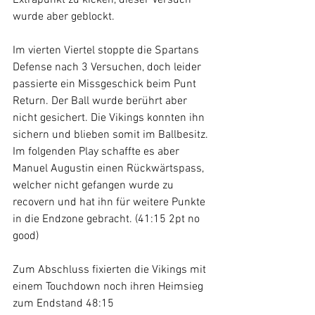
wurde aber geblockt.
Im vierten Viertel stoppte die Spartans 
Defense nach 3 Versuchen, doch leider 
passierte ein Missgeschick beim Punt 
Return. Der Ball wurde berührt aber 
nicht gesichert. Die Vikings konnten ihn 
sichern und blieben somit im Ballbesitz. 
Im folgenden Play schaffte es aber 
Manuel Augustin einen Rückwärtspass, 
welcher nicht gefangen wurde zu 
recovern und hat ihn für weitere Punkte 
in die Endzone gebracht. (41:15 2pt no 
good)
Zum Abschluss fixierten die Vikings mit 
einem Touchdown noch ihren Heimsieg 
zum Endstand 48:15