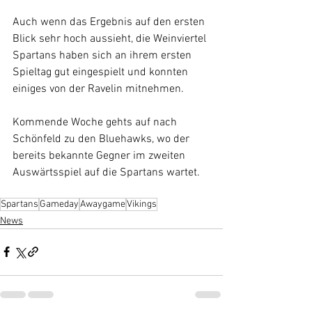
Auch wenn das Ergebnis auf den ersten 
Blick sehr hoch aussieht, die Weinviertel 
Spartans haben sich an ihrem ersten 
Spieltag gut eingespielt und konnten 
einiges von der Ravelin mitnehmen.
Kommende Woche gehts auf nach 
Schönfeld zu den Bluehawks, wo der 
bereits bekannte Gegner im zweiten 
Auswärtsspiel auf die Spartans wartet.
Spartans
Gameday
Awaygame
Vikings
News