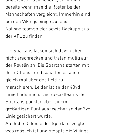
bereits wenn man die Roster beider 
Mannschaften vergleicht. Immerhin sind 
bei den Vikings einige Jugend 
Nationalteamspieler sowie Backups aus 
der AFL zu finden.
Die Spartans lassen sich davon aber 
nicht erschrecken und treten mutig auf 
der Ravelin an. Die Spartans starten mit 
ihrer Offense und schaffen es auch 
gleich mal über das Feld zu 
marschieren. Leider ist an der 40yd 
Linie Endstation. Die Specialteams der 
Spartans packten aber einem 
großartigen Punt aus welcher an der 2yd 
Linie gesichert wurde.
Auch die Defense der Spartans zeigte 
was möglich ist und stoppte die Vikings 