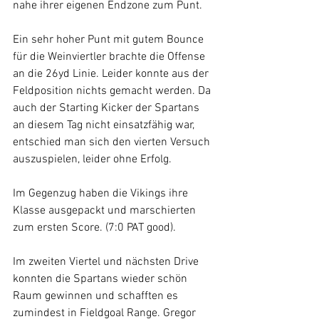
nahe ihrer eigenen Endzone zum Punt.
Ein sehr hoher Punt mit gutem Bounce 
für die Weinviertler brachte die Offense 
an die 26yd Linie. Leider konnte aus der 
Feldposition nichts gemacht werden. Da 
auch der Starting Kicker der Spartans 
an diesem Tag nicht einsatzfähig war, 
entschied man sich den vierten Versuch 
auszuspielen, leider ohne Erfolg.
Im Gegenzug haben die Vikings ihre 
Klasse ausgepackt und marschierten 
zum ersten Score. (7:0 PAT good).
Im zweiten Viertel und nächsten Drive 
konnten die Spartans wieder schön 
Raum gewinnen und schafften es 
zumindest in Fieldgoal Range. Gregor 