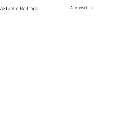
Alle ansehen
Aktuelle Beiträge
Kommentare