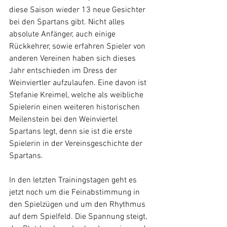
diese Saison wieder 13 neue Gesichter 
bei den Spartans gibt. Nicht alles 
absolute Anfänger, auch einige 
Rückkehrer, sowie erfahren Spieler von 
anderen Vereinen haben sich dieses 
Jahr entschieden im Dress der 
Weinviertler aufzulaufen. Eine davon ist 
Stefanie Kreimel, welche als weibliche 
Spielerin einen weiteren historischen 
Meilenstein bei den Weinviertel 
Spartans legt, denn sie ist die erste 
Spielerin in der Vereinsgeschichte der 
Spartans.
In den letzten Trainingstagen geht es 
jetzt noch um die Feinabstimmung in 
den Spielzügen und um den Rhythmus 
auf dem Spielfeld. Die Spannung steigt, 