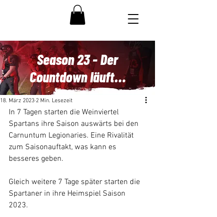
Season 23 - Der
Countdown läuft...
18. März 2023
2 Min. Lesezeit
In 7 Tagen starten die Weinviertel 
Spartans ihre Saison auswärts bei den 
Carnuntum Legionaries. Eine Rivalität 
zum Saisonauftakt, was kann es 
besseres geben.
Gleich weitere 7 Tage später starten die 
Spartaner in ihre Heimspiel Saison 
2023.