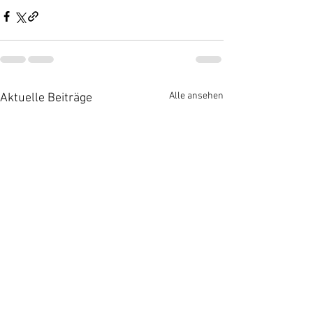
Alle ansehen
Aktuelle Beiträge