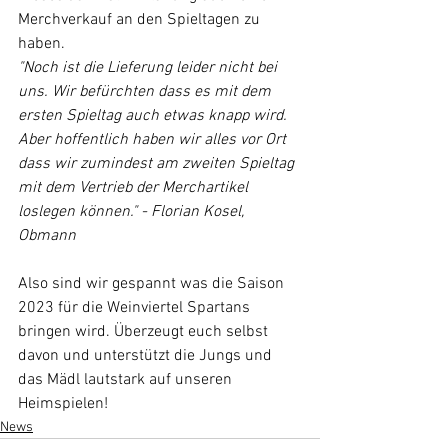
Merchverkauf an den Spieltagen zu 
haben.
"Noch ist die Lieferung leider nicht bei 
uns. Wir befürchten dass es mit dem 
ersten Spieltag auch etwas knapp wird. 
Aber hoffentlich haben wir alles vor Ort 
dass wir zumindest am zweiten Spieltag 
mit dem Vertrieb der Merchartikel 
loslegen können." - Florian Kosel, 
Obmann
Also sind wir gespannt was die Saison 
2023 für die Weinviertel Spartans 
bringen wird. Überzeugt euch selbst 
davon und unterstützt die Jungs und 
das Mädl lautstark auf unseren 
Heimspielen!
News