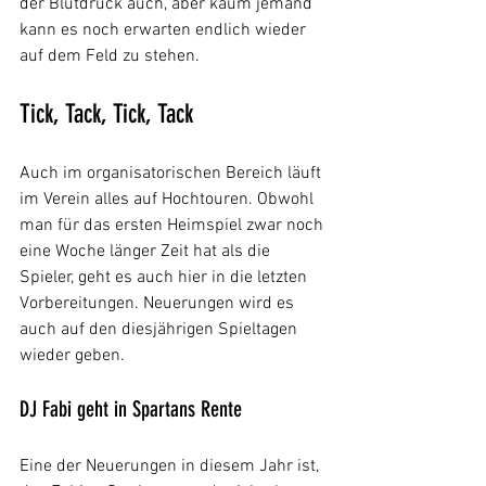
der Blutdruck auch, aber kaum jemand 
kann es noch erwarten endlich wieder 
auf dem Feld zu stehen.
Tick, Tack, Tick, Tack
Auch im organisatorischen Bereich läuft 
im Verein alles auf Hochtouren. Obwohl 
man für das ersten Heimspiel zwar noch 
eine Woche länger Zeit hat als die 
Spieler, geht es auch hier in die letzten 
Vorbereitungen. Neuerungen wird es 
auch auf den diesjährigen Spieltagen 
wieder geben.
DJ Fabi geht in Spartans Rente
Eine der Neuerungen in diesem Jahr ist, 