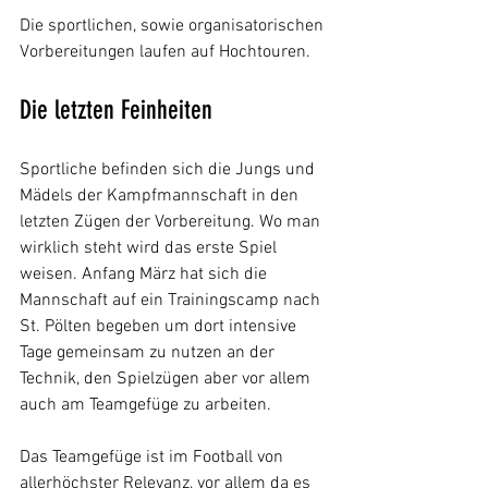
Die sportlichen, sowie organisatorischen 
Vorbereitungen laufen auf Hochtouren.
Die letzten Feinheiten
Sportliche befinden sich die Jungs und 
Mädels der Kampfmannschaft in den 
letzten Zügen der Vorbereitung. Wo man 
wirklich steht wird das erste Spiel 
weisen. Anfang März hat sich die 
Mannschaft auf ein Trainingscamp nach 
St. Pölten begeben um dort intensive 
Tage gemeinsam zu nutzen an der 
Technik, den Spielzügen aber vor allem 
auch am Teamgefüge zu arbeiten.
Das Teamgefüge ist im Football von 
allerhöchster Relevanz, vor allem da es 