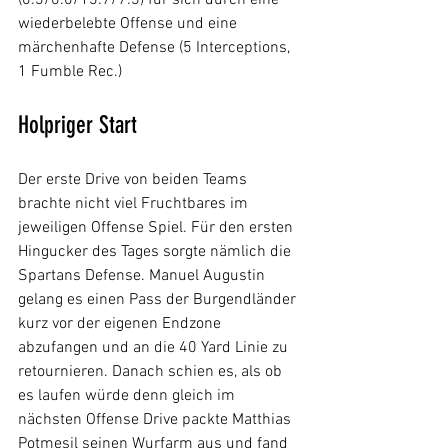
wiederbelebte Offense und eine 
märchenhafte Defense (5 Interceptions, 
1 Fumble Rec.) 
Holpriger Start
Der erste Drive von beiden Teams 
brachte nicht viel Fruchtbares im 
jeweiligen Offense Spiel. Für den ersten 
Hingucker des Tages sorgte nämlich die 
Spartans Defense. Manuel Augustin 
gelang es einen Pass der Burgendländer 
kurz vor der eigenen Endzone 
abzufangen und an die 40 Yard Linie zu 
retournieren. Danach schien es, als ob 
es laufen würde denn gleich im 
nächsten Offense Drive packte Matthias 
Potmesil seinen Wurfarm aus und fand 