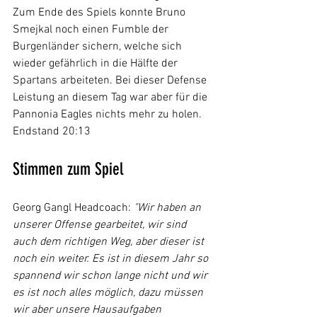
Zum Ende des Spiels konnte Bruno 
Smejkal noch einen Fumble der 
Burgenländer sichern, welche sich 
wieder gefährlich in die Hälfte der 
Spartans arbeiteten. Bei dieser Defense 
Leistung an diesem Tag war aber für die 
Pannonia Eagles nichts mehr zu holen. 
Endstand 20:13
Stimmen zum Spiel
Georg Gangl Headcoach: 
"Wir haben an 
unserer Offense gearbeitet, wir sind 
auch dem richtigen Weg, aber dieser ist 
noch ein weiter. Es ist in diesem Jahr so 
spannend wir schon lange nicht und wir 
es ist noch alles möglich, dazu müssen 
wir aber unsere Hausaufgaben 