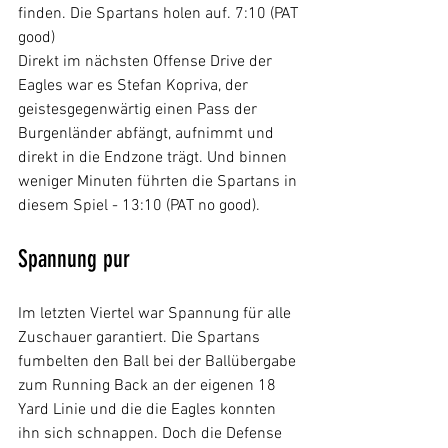
finden. Die Spartans holen auf. 7:10 (PAT 
good)
Direkt im nächsten Offense Drive der 
Eagles war es Stefan Kopriva, der 
geistesgegenwärtig einen Pass der 
Burgenländer abfängt, aufnimmt und 
direkt in die Endzone trägt. Und binnen 
weniger Minuten führten die Spartans in 
diesem Spiel - 13:10 (PAT no good).
Spannung pur
Im letzten Viertel war Spannung für alle 
Zuschauer garantiert. Die Spartans 
fumbelten den Ball bei der Ballübergabe 
zum Running Back an der eigenen 18 
Yard Linie und die die Eagles konnten 
ihn sich schnappen. Doch die Defense 