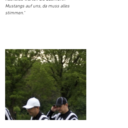
Mustangs auf uns, da muss alles 
stimmen."