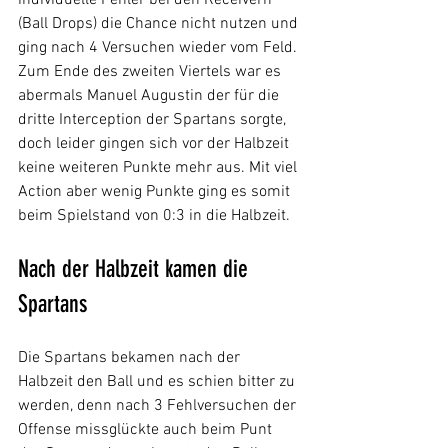
(Ball Drops) die Chance nicht nutzen und 
ging nach 4 Versuchen wieder vom Feld. 
Zum Ende des zweiten Viertels war es 
abermals Manuel Augustin der für die 
dritte Interception der Spartans sorgte, 
doch leider gingen sich vor der Halbzeit 
keine weiteren Punkte mehr aus. Mit viel 
Action aber wenig Punkte ging es somit 
beim Spielstand von 0:3 in die Halbzeit.
Nach der Halbzeit kamen die 
Spartans
Die Spartans bekamen nach der 
Halbzeit den Ball und es schien bitter zu 
werden, denn nach 3 Fehlversuchen der 
Offense missglückte auch beim Punt 