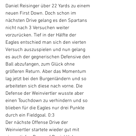
Daniel Reisinger über 22 Yards zu einem 
neuen First Down. Doch schon im 
nächsten Drive gelang es den Spartans 
nicht nach 3 Versuchen weiter 
vorzurücken. Tief in der Hälfte der 
Eagles entschied man sich den vierten 
Versuch auszuspielen und nun gelang 
es auch der gegnerischen Defensive den 
Ball abzufangen, zum Glück ohne 
größeren Return. Aber das Momentum 
lag jetzt bei den Burgenländern und so 
arbeiteten sich diese nach vorne. Die 
Defense der Weinviertler wusste aber 
einen Touchdown zu verhindern und so 
blieben für die Eagles nur drei Punkte 
durch ein Fieldgoal. 0:3
Der nächste Offense Drive der 
Weinviertler startete wieder gut mit 