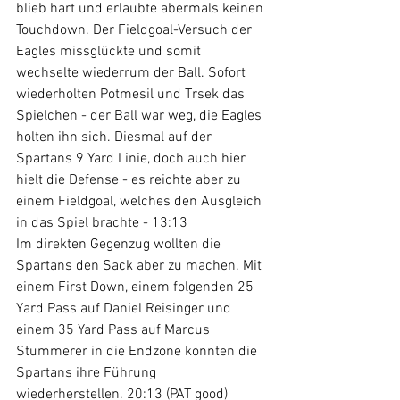
blieb hart und erlaubte abermals keinen 
Touchdown. Der Fieldgoal-Versuch der 
Eagles missglückte und somit 
wechselte wiederrum der Ball. Sofort 
wiederholten Potmesil und Trsek das 
Spielchen - der Ball war weg, die Eagles 
holten ihn sich. Diesmal auf der 
Spartans 9 Yard Linie, doch auch hier 
hielt die Defense - es reichte aber zu 
einem Fieldgoal, welches den Ausgleich 
in das Spiel brachte - 13:13
Im direkten Gegenzug wollten die 
Spartans den Sack aber zu machen. Mit 
einem First Down, einem folgenden 25 
Yard Pass auf Daniel Reisinger und 
einem 35 Yard Pass auf Marcus 
Stummerer in die Endzone konnten die 
Spartans ihre Führung 
wiederherstellen. 20:13 (PAT good)