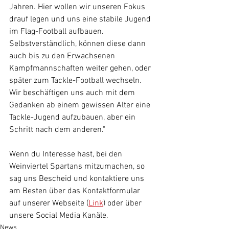
Jahren. Hier wollen wir unseren Fokus 
drauf legen und uns eine stabile Jugend 
im Flag-Football aufbauen. 
Selbstverständlich, können diese dann 
auch bis zu den Erwachsenen 
Kampfmannschaften weiter gehen, oder 
später zum Tackle-Football wechseln. 
Wir beschäftigen uns auch mit dem 
Gedanken ab einem gewissen Alter eine 
Tackle-Jugend aufzubauen, aber ein 
Schritt nach dem anderen."
Wenn du Interesse hast, bei den 
Weinviertel Spartans mitzumachen, so 
sag uns Bescheid und kontaktiere uns 
am Besten über das Kontaktformular 
auf unserer Webseite (
Link
) oder über 
unsere Social Media Kanäle.
News