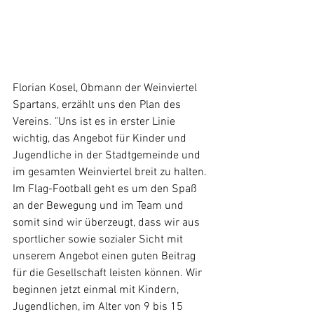
Florian Kosel, Obmann der Weinviertel 
Spartans, erzählt uns den Plan des 
Vereins. "Uns ist es in erster Linie 
wichtig, das Angebot für Kinder und 
Jugendliche in der Stadtgemeinde und 
im gesamten Weinviertel breit zu halten. 
Im Flag-Football geht es um den Spaß 
an der Bewegung und im Team und 
somit sind wir überzeugt, dass wir aus 
sportlicher sowie sozialer Sicht mit 
unserem Angebot einen guten Beitrag 
für die Gesellschaft leisten können. Wir 
beginnen jetzt einmal mit Kindern, 
Jugendlichen, im Alter von 9 bis 15 