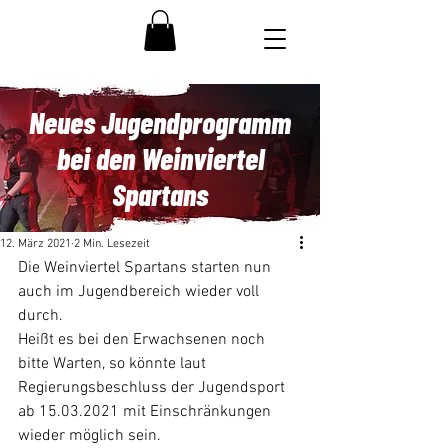
Neues Jugendprogramm
bei den Weinviertel
Spartans
12. März 2021
2 Min. Lesezeit
Die Weinviertel Spartans starten nun 
auch im Jugendbereich wieder voll 
durch.
Heißt es bei den Erwachsenen noch 
bitte Warten, so könnte laut 
Regierungsbeschluss der Jugendsport 
ab 15.03.2021 mit Einschränkungen 
wieder möglich sein.