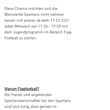
Diese Chance möchten sich die 
Weinviertel Spartans nicht nehmen 
lassen und planen ab dem 17.03.2021 
jeden Mittwoch von 17:30 - 19:00 mit 
dem Jugendprogramm im Bereich Flag-
Football zu starten. 
Warum Flagfootball?
Die Trainer und angehenden 
Sportwissenschaftler bei den Spartans 
sind sich einig, dass gerade im 