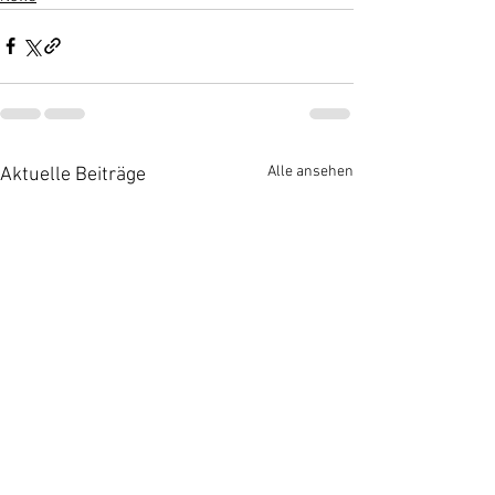
Alle ansehen
Aktuelle Beiträge