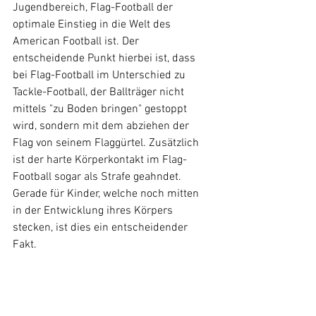
Jugendbereich, Flag-Football der 
optimale Einstieg in die Welt des 
American Football ist. Der 
entscheidende Punkt hierbei ist, dass 
bei Flag-Football im Unterschied zu 
Tackle-Football, der Ballträger nicht 
mittels "zu Boden bringen" gestoppt 
wird, sondern mit dem abziehen der 
Flag von seinem Flaggürtel. Zusätzlich 
ist der harte Körperkontakt im Flag-
Football sogar als Strafe geahndet. 
Gerade für Kinder, welche noch mitten 
in der Entwicklung ihres Körpers 
stecken, ist dies ein entscheidender 
Fakt.