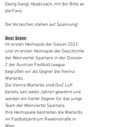
Georg Gangl, Headcoach, mit der Bitte an 
die Fans.
Die Vorzeichen stehen auf Spannung!
Unser Gegner
Im ersten Heimspiel der Saison 2022 
und im ersten Heimspiel der Geschichte 
der Weinviertel Spartans in der Division 
2 der Austrian Football League 
begrüßen wir als Gegner die Vienna 
Warlords.
Die Vienna Warlords sind Div2 Luft 
bereits seit vielen Jahren gewohnt und 
werden ein harter Gegner für das junge 
Team der Weinviertel Spartans.
Ihre Heimspiele bestreiten die Warlords 
im Footballzentrum Ravelinstraße in 
Wien.