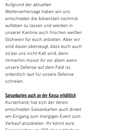
Aufgrund der aktuellen 
Wettervorhersage haben wir uns 
entschieden die Adventzeit nochmal 
aufleben zu lassen und werden in 
unserer Kantine auch frischen weißen 
Glühwein für euch anbieten. Aber wir 
sind davon überzeugt, dass euch auch 
so bei uns nicht Kalt wird, denn 
immerhin müsst ihr vor allem wenn 
unsere Defense auf dem Feld ist, 
ordentlich laut für unsere Defense 
schreien.
Saisonkarten auch an der Kassa erhältlich
Kurzerhand, hat sich der Verein 
entschieden Saisonkarten auch direkt 
am Eingang zum morgigen Event zum 
Verkauf anzubieten. Ihr könnt eure 