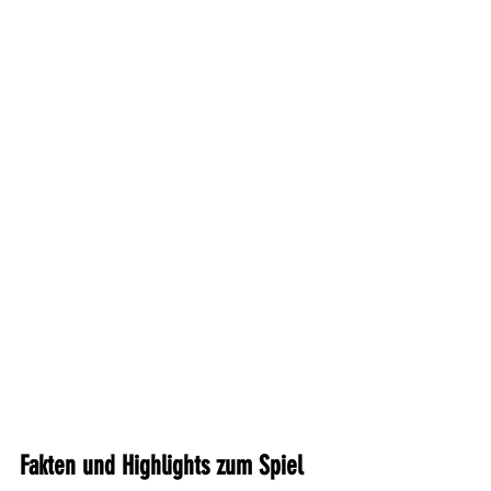
Fakten und Highlights zum Spiel