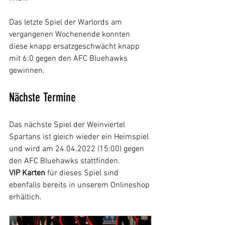
Das letzte Spiel der Warlords am 
vergangenen Wochenende konnten 
diese knapp ersatzgeschwächt knapp 
mit 6:0 gegen den AFC Bluehawks 
gewinnen.
Nächste Termine
Das nächste Spiel der Weinviertel 
Spartans ist gleich wieder ein Heimspiel 
und wird am 24.04.2022 (15:00) gegen 
den AFC Bluehawks stattfinden.
VIP Karten
 für dieses Spiel sind 
ebenfalls bereits in unserem Onlineshop 
erhältich.