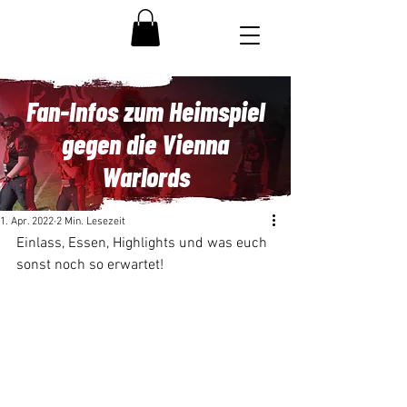
Fan-Infos zum Heimspiel
gegen die Vienna
Warlords
1. Apr. 2022
2 Min. Lesezeit
Einlass, Essen, Highlights und was euch 
sonst noch so erwartet!