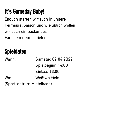
It's Gameday Baby!
Endlich starten wir auch in unsere 
Heimspiel Saison und wie üblich wollen 
wir euch ein packendes 
Familienerlebnis bieten.
Spieldaten
Wann:
Samstag 02.04.2022
Spielbeginn 14:00
Einlass 13:00
Wo:
WeiSwo Field 
(Sportzentrum Mistelbach)