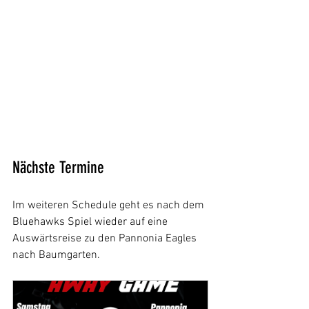
Nächste Termine
Im weiteren Schedule geht es nach dem 
Bluehawks Spiel wieder auf eine 
Auswärtsreise zu den Pannonia Eagles 
nach Baumgarten.