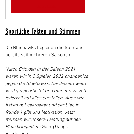
Jetzt kaufen
Sportliche Fakten und Stimmen
Die Bluehawks begleiten die Spartans 
bereits seit mehreren Saisonen.
"Nach Erfolgen in der Saison 2021 
waren wir in 2 Spielen 2022 chancenlos 
gegen die Bluehawks. Bei diesem Team 
wird gut gearbeitet und man muss sich 
jederzeit auf alles einstellen. Auch wir 
haben gut gearbeitet und der Sieg in 
Runde 1 gibt uns Motivation. Jetzt 
müssen wir unsere Leistung auf den 
Platz bringen."
 So Georg Gangl, 