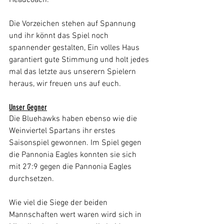
Headcoach.
Die Vorzeichen stehen auf Spannung 
und ihr könnt das Spiel noch 
spannender gestalten, Ein volles Haus 
garantiert gute Stimmung und holt jedes 
mal das letzte aus unserern Spielern 
heraus, wir freuen uns auf euch.
Unser Gegner
Die Bluehawks haben ebenso wie die 
Weinviertel Spartans ihr erstes 
Saisonspiel gewonnen. Im Spiel gegen 
die Pannonia Eagles konnten sie sich 
mit 27:9 gegen die Pannonia Eagles 
durchsetzen.
Wie viel die Siege der beiden 
Mannschaften wert waren wird sich in 