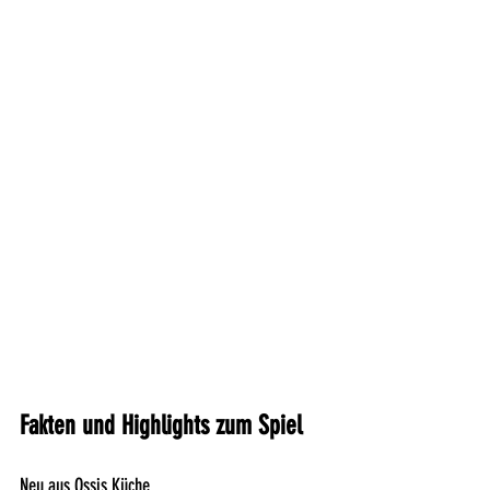
Fakten und Highlights zum Spiel
Neu aus Ossis Küche