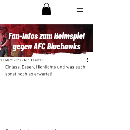
Fan-Infos zum Heimspiel
gegen AFC Bluehawks
30. März 2023
2 Min. Lesezeit
Einlass, Essen, Highlights und was euch 
sonst noch so erwartet!