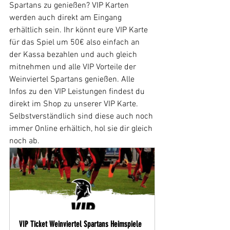
Spartans zu genießen? VIP Karten 
werden auch direkt am Eingang 
erhältlich sein. Ihr könnt eure VIP Karte 
für das Spiel um 50€ also einfach an 
der Kassa bezahlen und auch gleich 
mitnehmen und alle VIP Vorteile der 
Weinviertel Spartans genießen. Alle 
Infos zu den VIP Leistungen findest du 
direkt im Shop zu unserer VIP Karte.
Selbstverständlich sind diese auch noch 
immer Online erhältich, hol sie dir gleich 
noch ab.
VIP Ticket Weinviertel Spartans Heimspiele