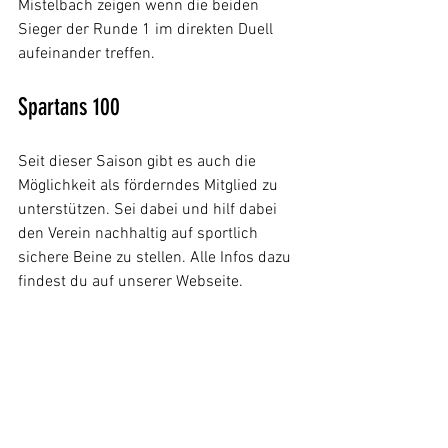
Mistelbach zeigen wenn die beiden 
Sieger der Runde 1 im direkten Duell 
aufeinander treffen.
Spartans 100
Seit dieser Saison gibt es auch die 
Möglichkeit als förderndes Mitglied zu 
unterstützen. Sei dabei und hilf dabei 
den Verein nachhaltig auf sportlich 
sichere Beine zu stellen. Alle Infos dazu 
findest du auf unserer Webseite.