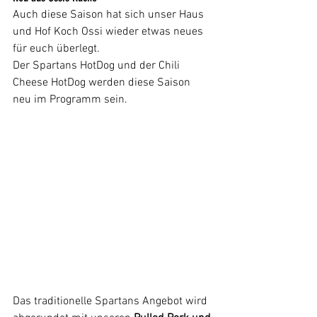
Auch diese Saison hat sich unser Haus 
und Hof Koch Ossi wieder etwas neues 
für euch überlegt. 
Der Spartans HotDog und der Chili 
Cheese HotDog werden diese Saison 
neu im Programm sein.
Das traditionelle Spartans Angebot wird 