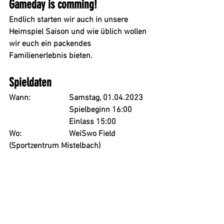
Gameday is comming!
Endlich starten wir auch in unsere 
Heimspiel Saison und wie üblich wollen 
wir euch ein packendes 
Familienerlebnis bieten.
Spieldaten
Wann:
Samstag, 01.04.2023
Spielbeginn 16:00
Einlass 15:00
Wo:
WeiSwo Field 
(Sportzentrum Mistelbach)