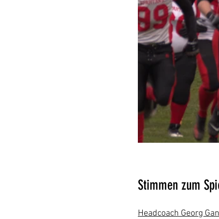
Stimmen zum Spi
Headcoach Georg Gan