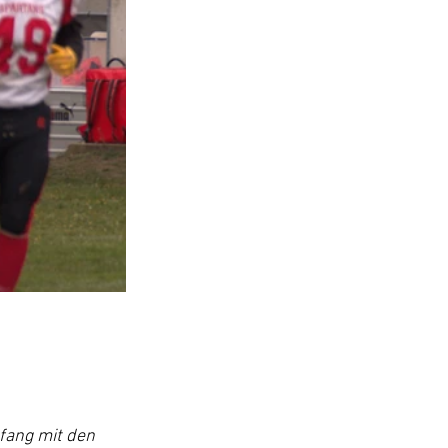
nfang mit den 