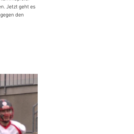
n. Jetzt geht es 
 gegen den 