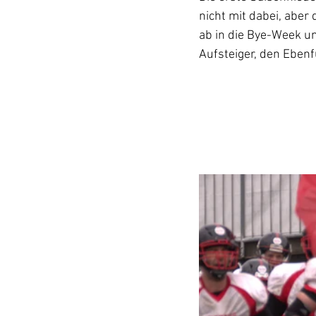
nicht mit dabei, aber 
ab in die Bye-Week u
Aufsteiger, den Ebenf