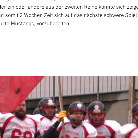
der ein oder andere aus der zweiten Reihe konnte sich zeige
nd somit 2 Wochen Zeit sich auf das nächste schwere Spiel
urth Mustangs, vorzubereiten.