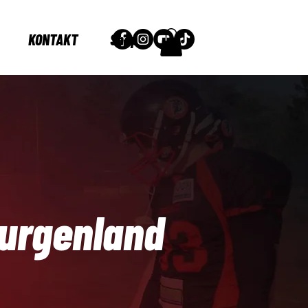
KONTAKT
Shop
Burgenland