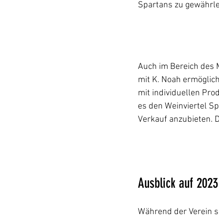
Spartans zu gewährle
Auch im Bereich des 
mit K. Noah ermöglich
mit individuellen Pro
es den Weinviertel S
Verkauf anzubieten. D
Ausblick auf 2023
Während der Verein si