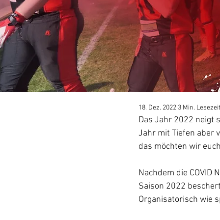
18. Dez. 2022
3 Min. Lesezei
Das Jahr 2022 neigt s
Jahr mit Tiefen aber 
das möchten wir euch 
Nachdem die COVID Na
Saison 2022 bescherte
Organisatorisch wie s