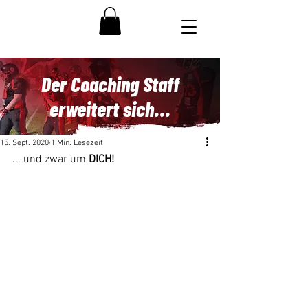
Der Coaching Staff
erweitert sich...
15. Sept. 2020
1 Min. Lesezeit
... und zwar um 
DICH!