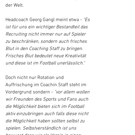
der Welt.
Headcoach Georg Gangl meint etwa - 
"Es 
ist für uns ein wichtiger Bestandteil das 
Recruiting nicht immer nur auf Spieler 
zu beschränken, sondern auch frisches 
Blut in den Coaching Staff zu bringen. 
Frisches Blut bedeutet neue Kreativität 
und diese ist im Football unerlässlich."
Doch nicht nur Rotation und 
Auffrischung im Coachin Staff steht im 
Vordergrund sondern - 
"vor allem wollen 
wir Freunden des Sports und Fans auch 
die Möglichkeit bieten sich im Football 
aktiv einzubringen auch falls diese nicht 
die Möglichkeit haben sollten selbst zu 
spielen. Selbstverständlich ist uns 