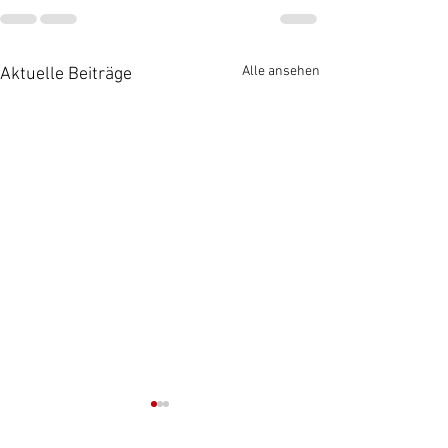
Alle ansehen
Aktuelle Beiträge