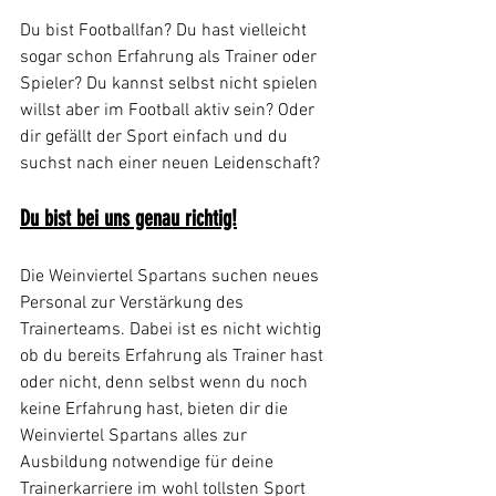
Du bist Footballfan? Du hast vielleicht 
sogar schon Erfahrung als Trainer oder 
Spieler? Du kannst selbst nicht spielen 
willst aber im Football aktiv sein? Oder 
dir gefällt der Sport einfach und du 
suchst nach einer neuen Leidenschaft?
Du bist bei uns genau richtig!
Die Weinviertel Spartans suchen neues 
Personal zur Verstärkung des 
Trainerteams. Dabei ist es nicht wichtig 
ob du bereits Erfahrung als Trainer hast 
oder nicht, denn selbst wenn du noch 
keine Erfahrung hast, bieten dir die 
Weinviertel Spartans alles zur 
Ausbildung notwendige für deine 
Trainerkarriere im wohl tollsten Sport 