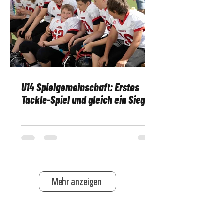
U14 Spielgemeinschaft: Erstes
Tackle-Spiel und gleich ein Sieg!
Mehr anzeigen