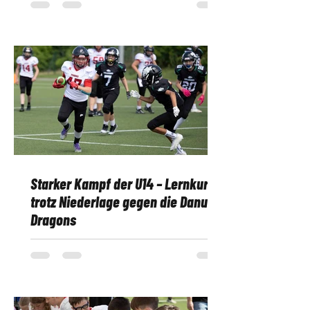
Starker Kampf der U14 – Lernkurve
trotz Niederlage gegen die Danube
Dragons